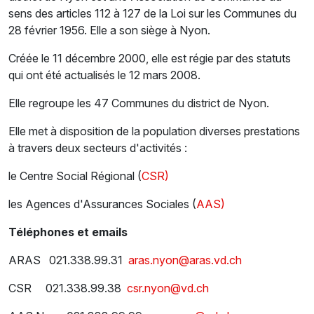
sens des articles 112 à 127 de la Loi sur les Communes du
28 février 1956. Elle a son siège à Nyon.
Créée le 11 décembre 2000, elle est régie par des statuts
qui ont été actualisés le 12 mars 2008.
Elle regroupe les 47 Communes du district de Nyon.
Elle met à disposition de la population diverses prestations
à travers deux secteurs d'activités :
le Centre Social Régional (
CSR)
les Agences d'Assurances Sociales (
AAS)
Téléphones et emails
ARAS 021.338.99.31
aras.nyon@aras.vd.ch
CSR 021.338.99.38
csr.nyon@vd.ch