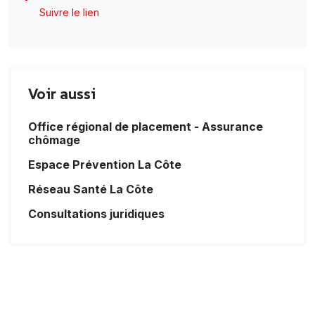
Suivre le lien
Voir aussi
Office régional de placement - Assurance
chômage
Espace Prévention La Côte
Réseau Santé La Côte
Consultations juridiques