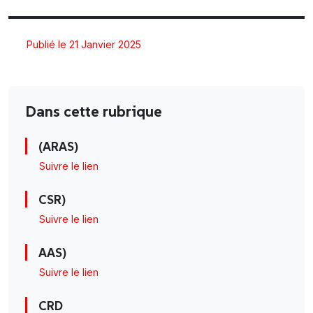
Publié le 21 Janvier 2025
Dans cette rubrique
(ARAS)
Suivre le lien
CSR)
Suivre le lien
AAS)
Suivre le lien
CRD