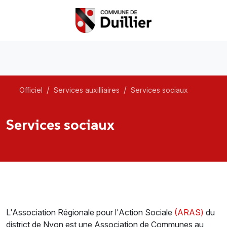
Officiel
Services auxilliaires
Services sociaux
Services sociaux
L'Association Régionale pour l'Action Sociale
(ARAS)
du
district de Nyon est une Association de Communes au