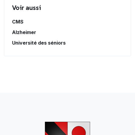
Voir aussi
CMS
Alzheimer
Université des séniors