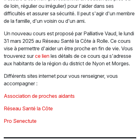
de loin, régulier ou irrégulier) pour l'aider dans ses
difficultés et assurer sa sécurité. Il peut s'agir d'un membre
de la famille, d'un voisin ou d'un ami.
Un nouveau cours est proposé par Palliative Vaud, le lundi
31 mars 2025 au Réseau Santé la Côte à Rolle. Ce cours
vise à permettre d'aider un être proche en fin de vie. Vous
trouverez sur
ce lien
les détails de ce cours qui s'adresse
aux habitants de la région du district de Nyon et Morges.
Différents sites internet pour vous renseigner, vous
accompagner :
Association de proches aidants
Réseau Santé la Côte
Pro Senectute