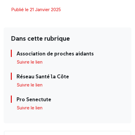
Publié le 21 Janvier 2025
Dans cette rubrique
Association de proches aidants
Suivre le lien
Réseau Santé la Côte
Suivre le lien
Pro Senectute
Suivre le lien