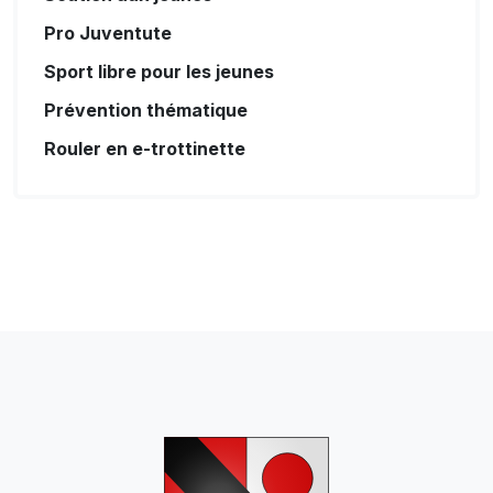
Pro Juventute
Sport libre pour les jeunes
Prévention thématique
Rouler en e-trottinette