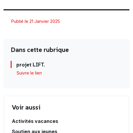
Publié le 21 Janvier 2025
Dans cette rubrique
projet LIFT.
Suivre le lien
Voir aussi
Activités vacances
Soutien aux jeunes