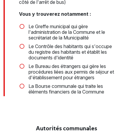
côté de l'arrêt de bus)
Vous y trouverez notamment :
Le Greffe municipal qui gère
l'administration de la Commune et le
secrétariat de la Municipalité
Le Contrôle des habitants qui s'occupe
du registre des habitants et établit les
documents d'identité
Le Bureau des étrangers qui gère les
procédures liées aux permis de séjour et
d'établissement pour étrangers
La Bourse communale qui traite les
éléments financiers de la Commune
Autorités communales