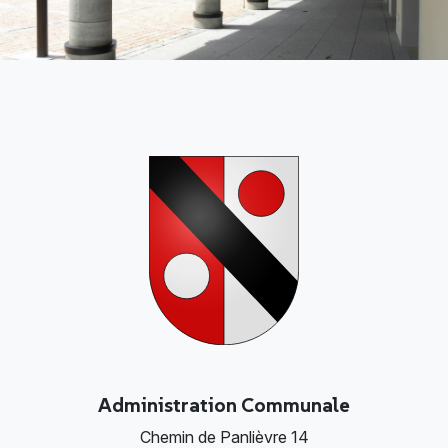
Administration Communale
Chemin de Panlièvre 14