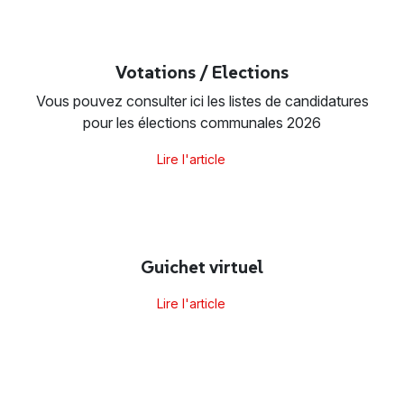
Votations / Elections
Vous pouvez consulter ici les listes de candidatures
pour les élections communales 2026
Lire l'article
Guichet virtuel
Lire l'article