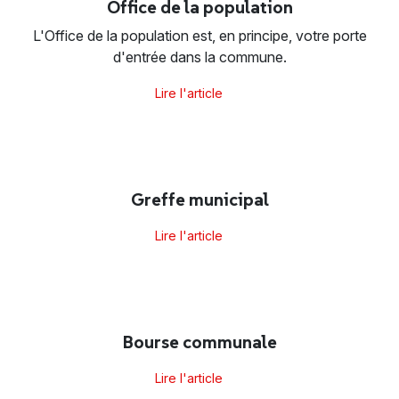
Office de la population
L'Office de la population est, en principe, votre porte
d'entrée dans la commune.
Lire l'article
Greffe municipal
Lire l'article
Bourse communale
Lire l'article