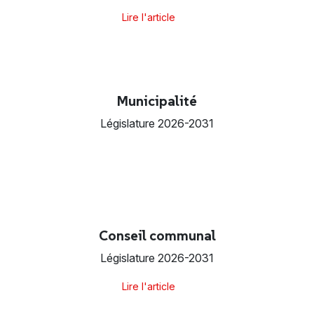
Lire l'article
Municipalité
Législature 2026-2031
Conseil communal
Législature 2026-2031
Lire l'article