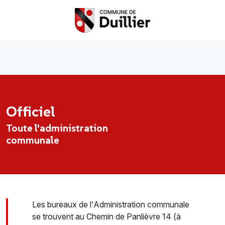
Officiel
Toute l'administration
communale
Les bureaux de l'Administration communale
se trouvent au Chemin de Panlièvre 14 (à