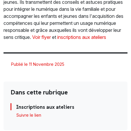
jeunes. Ils transmettent des conseils et astuces pratiques
pour intégrer le numérique dans la vie familiale et pour
accompagner les enfants et jeunes dans l'acquisition des
compétences qui leur permettent un usage numérique
responsable et grâce auxquelles ils vont développer leur
sens critique.
Voir flyer
et
inscriptions aux ateliers
Publié le 11 Novembre 2025
Dans cette rubrique
Inscriptions aux ateliers
Suivre le lien