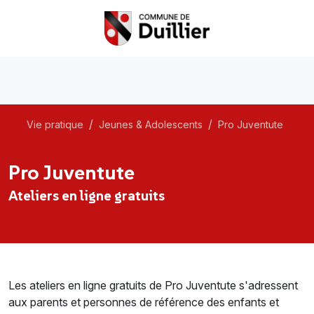
Vie pratique
Jeunes & Adolescents
Pro Juventute
Pro Juventute
Ateliers en ligne gratuits
Les ateliers en ligne gratuits de Pro Juventute s'adressent
aux parents et personnes de référence des enfants et