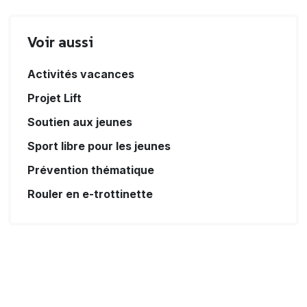
Voir aussi
Activités vacances
Projet Lift
Soutien aux jeunes
Sport libre pour les jeunes
Prévention thématique
Rouler en e-trottinette