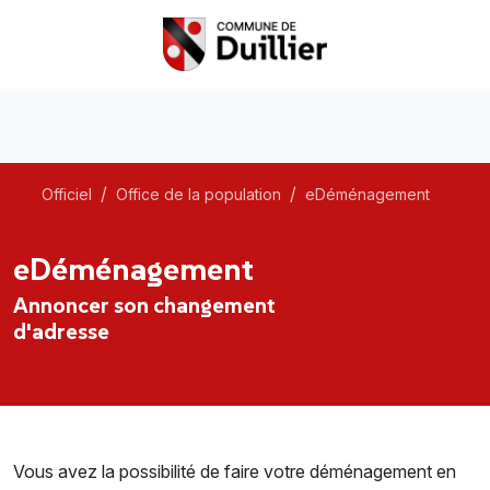
Officiel
Office de la population
eDéménagement
eDéménagement
Annoncer son changement
d'adresse
Vous avez la possibilité de faire votre déménagement en