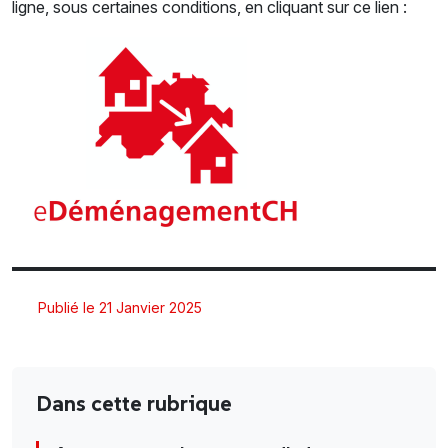
ligne, sous certaines conditions, en cliquant sur ce lien :
Publié le 21 Janvier 2025
Dans cette rubrique