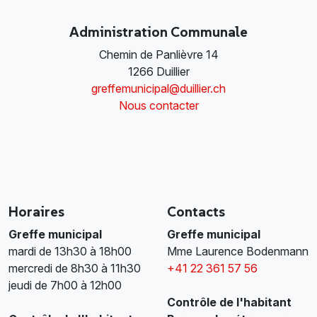
Administration Communale
Chemin de Panlièvre 14
1266 Duillier
greffemunicipal@duillier.ch
Nous contacter
Horaires
Contacts
Greffe municipal
Greffe municipal
mardi de 13h30 à 18h00
Mme Laurence Bodenmann
mercredi de 8h30 à 11h30
+41 22 361 57 56
jeudi de 7h00 à 12h00
Contrôle de l'habitant