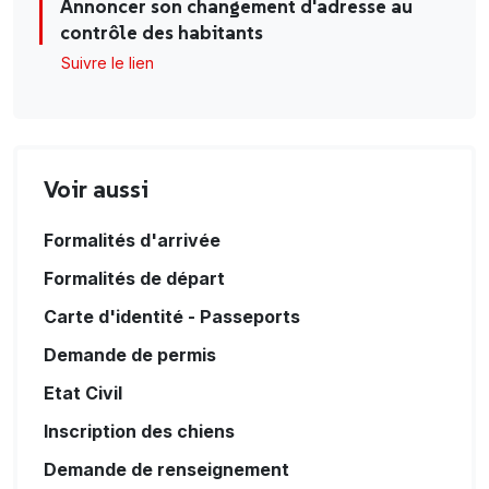
Annoncer son changement d'adresse au
contrôle des habitants
Suivre le lien
Voir aussi
Formalités d'arrivée
Formalités de départ
Carte d'identité - Passeports
Demande de permis
Etat Civil
Inscription des chiens
Demande de renseignement