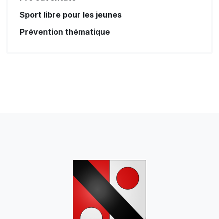
Sport libre pour les jeunes
Prévention thématique