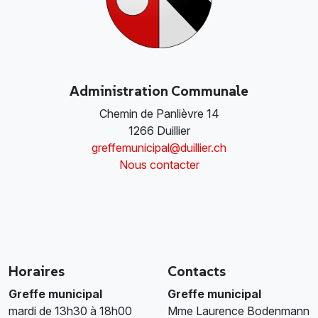
Administration Communale
Chemin de Panlièvre 14
1266 Duillier
greffemunicipal@duillier.ch
Nous contacter
Horaires
Contacts
Greffe municipal
Greffe municipal
mardi de 13h30 à 18h00
Mme Laurence Bodenmann