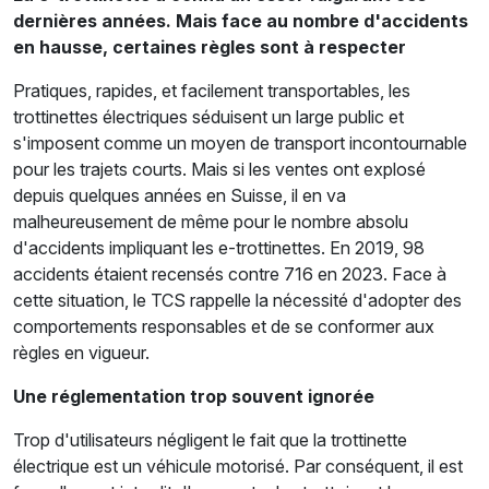
dernières années. Mais face au nombre d'accidents
en hausse, certaines règles sont à respecter
Pratiques, rapides, et facilement transportables, les
trottinettes électriques séduisent un large public et
s'imposent comme un moyen de transport incontournable
pour les trajets courts. Mais si les ventes ont explosé
depuis quelques années en Suisse, il en va
malheureusement de même pour le nombre absolu
d'accidents impliquant les e-trottinettes. En 2019, 98
accidents étaient recensés contre 716 en 2023. Face à
cette situation, le TCS rappelle la nécessité d'adopter des
comportements responsables et de se conformer aux
règles en vigueur.
Une réglementation trop souvent ignorée
Trop d'utilisateurs négligent le fait que la trottinette
électrique est un véhicule motorisé. Par conséquent, il est