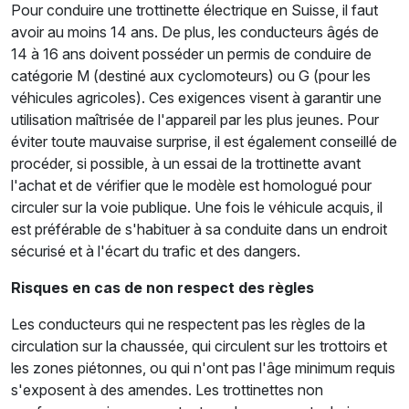
Pour conduire une trottinette électrique en Suisse, il faut
avoir au moins 14 ans. De plus, les conducteurs âgés de
14 à 16 ans doivent posséder un permis de conduire de
catégorie M (destiné aux cyclomoteurs) ou G (pour les
véhicules agricoles). Ces exigences visent à garantir une
utilisation maîtrisée de l'appareil par les plus jeunes. Pour
éviter toute mauvaise surprise, il est également conseillé de
procéder, si possible, à un essai de la trottinette avant
l'achat et de vérifier que le modèle est homologué pour
circuler sur la voie publique. Une fois le véhicule acquis, il
est préférable de s'habituer à sa conduite dans un endroit
sécurisé et à l'écart du trafic et des dangers.
Risques en cas de non respect des règles
Les conducteurs qui ne respectent pas les règles de la
circulation sur la chaussée, qui circulent sur les trottoirs et
les zones piétonnes, ou qui n'ont pas l'âge minimum requis
s'exposent à des amendes. Les trottinettes non