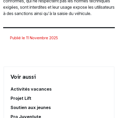
conformes, qui ne respectent pas les normes techniques
exigées, sont interdites et leur usage expose les utilisateurs
à des sanctions ainsi qu'à la saisie du véhicule.
Publié le 11 Novembre 2025
Voir aussi
Activités vacances
Projet Lift
Soutien aux jeunes
Pro Juventute