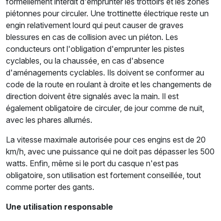
formellement interdit d'emprunter les trottoirs et les zones
piétonnes pour circuler. Une trottinette électrique reste un
engin relativement lourd qui peut causer de graves
blessures en cas de collision avec un piéton. Les
conducteurs ont l'obligation d'emprunter les pistes
cyclables, ou la chaussée, en cas d'absence
d'aménagements cyclables. Ils doivent se conformer au
code de la route en roulant à droite et les changements de
direction doivent être signalés avec la main. Il est
également obligatoire de circuler, de jour comme de nuit,
avec les phares allumés.
La vitesse maximale autorisée pour ces engins est de 20
km/h, avec une puissance qui ne doit pas dépasser les 500
watts. Enfin, même si le port du casque n'est pas
obligatoire, son utilisation est fortement conseillée, tout
comme porter des gants.
Une utilisation responsable