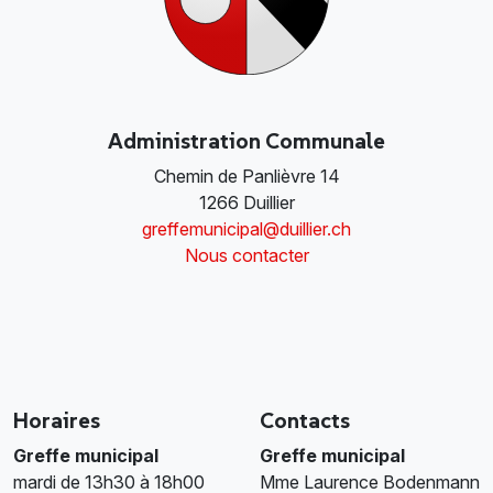
Administration Communale
Chemin de Panlièvre 14
1266 Duillier
greffemunicipal@duillier.ch
Nous contacter
Horaires
Contacts
Greffe municipal
Greffe municipal
mardi de 13h30 à 18h00
Mme Laurence Bodenmann