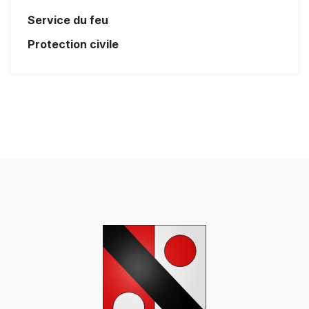
Service du feu
Protection civile