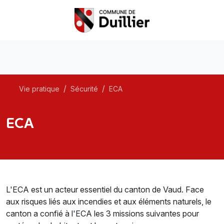
Vie pratique
Sécurité
ECA
ECA
L'ECA est un acteur essentiel du canton de Vaud. Face
aux risques liés aux incendies et aux éléments naturels, le
canton a confié à l'ECA les 3 missions suivantes pour