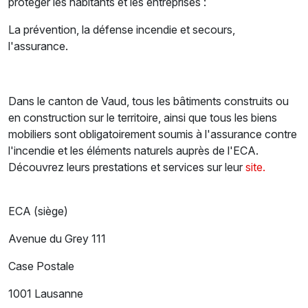
protéger les habitants et les entreprises :
La prévention, la défense incendie et secours,
l'assurance.
Dans le canton de Vaud, tous les bâtiments construits ou
en construction sur le territoire, ainsi que tous les biens
mobiliers sont obligatoirement soumis à l'assurance contre
l'incendie et les éléments naturels auprès de l'ECA.
Découvrez leurs prestations et services sur leur
site.
ECA (siège)
Avenue du Grey 111
Case Postale
1001 Lausanne