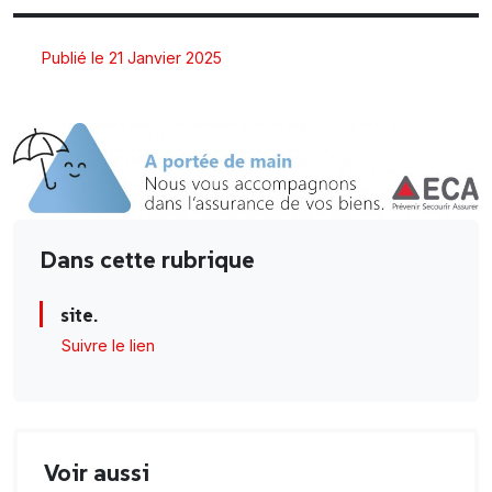
Publié le 21 Janvier 2025
Dans cette rubrique
site.
Suivre le lien
Voir aussi