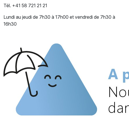
Tél. +41 58 721 21 21
Lundi au jeudi de 7h30 à 17h00 et vendredi de 7h30 à
16h30