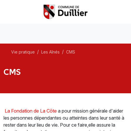
Vie pratique
Les Aînés
CMS
CMS
La Fondation de La Côte
a pour mission générale d'aider
les personnes dépendantes ou atteintes dans leur santé à
rester dans leur lieu de vie. Pour ce faire,elle assure la