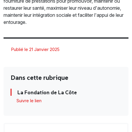
fourniture de prestations pour promouvoir, maintenir ou
restaurer leur santé, maximiser leur niveau d'autonomie,
maintenir leur intégration sociale et faciliter l'appui de leur
entourage.
Publié le 21 Janvier 2025
Dans cette rubrique
La Fondation de La Côte
Suivre le lien