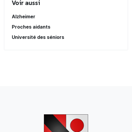
Voir aussi
Alzheimer
Proches aidants
Université des séniors