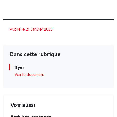
Publié le 21 Janvier 2025
Dans cette rubrique
flyer
Voir le document
Voir aussi
Activités vacances