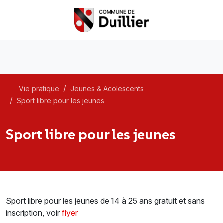
Vie pratique
Jeunes & Adolescents
Sport libre pour les jeunes
Sport libre pour les jeunes
Sport libre pour les jeunes de 14 à 25 ans gratuit et sans
inscription, voir
flyer