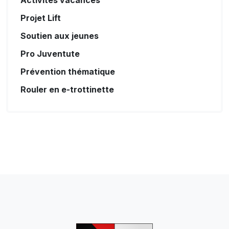
Projet Lift
Soutien aux jeunes
Pro Juventute
Prévention thématique
Rouler en e-trottinette