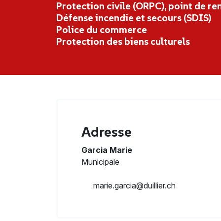
Protection civile (ORPC), point de re
Défense incendie et secours (SDIS)
Police du commerce
Protection des biens culturels
Adresse
Garcia Marie
Municipale
marie.garcia@duillier.ch