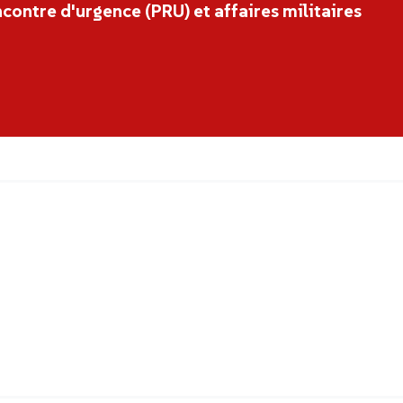
ncontre d'urgence (PRU) et affaires militaires