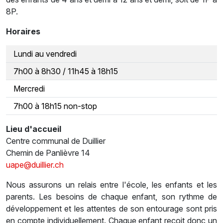
8P.
Horaires
Lundi au vendredi
7h00 à 8h30 / 11h45 à 18h15
Mercredi
7h00 à 18h15 non-stop
Lieu d'accueil
Centre communal de Duillier
Chemin de Panlièvre 14
uape@duillier.ch
Nous assurons un relais entre l'école, les enfants et les
parents. Les besoins de chaque enfant, son rythme de
développement et les attentes de son entourage sont pris
en compte individuellement. Chaque enfant reçoit donc un