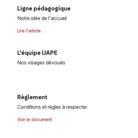
Ligne pédagogique
Notre idée de l'accueil
Lire l'article
L'équipe UAPE
Nos visages dévoués
Règlement
Conditions et règles à respecter
Voir le document