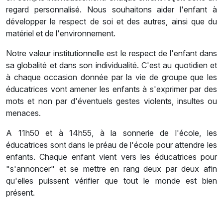
regard personnalisé. Nous souhaitons aider l'enfant à
développer le respect de soi et des autres, ainsi que du
matériel et de l'environnement.
Notre valeur institutionnelle est le respect de l'enfant dans
sa globalité et dans son individualité. C'est au quotidien et
à chaque occasion donnée par la vie de groupe que les
éducatrices vont amener les enfants à s'exprimer par des
mots et non par d'éventuels gestes violents, insultes ou
menaces.
A 11h50 et à 14h55, à la sonnerie de l'école, les
éducatrices sont dans le préau de l'école pour attendre les
enfants. Chaque enfant vient vers les éducatrices pour
"s'annoncer" et se mettre en rang deux par deux afin
qu'elles puissent vérifier que tout le monde est bien
présent.