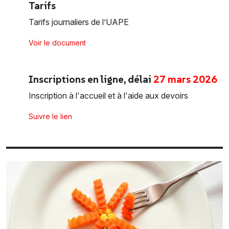
Tarifs
Tarifs journaliers de l’UAPE
Voir le document
Inscriptions en ligne, délai
27 mars 2026
Inscription à l'accueil et à l'aide aux devoirs
Suivre le lien