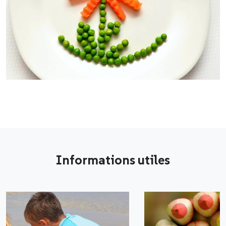
Informations utiles