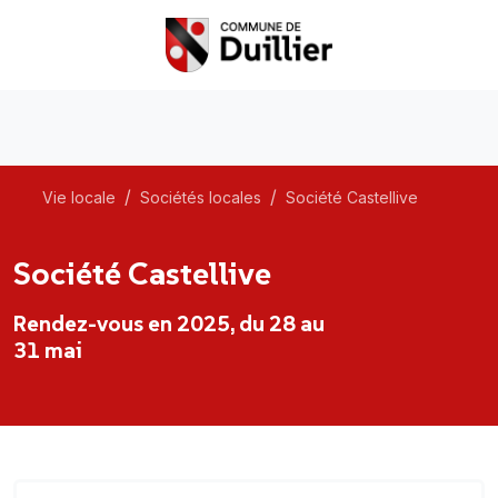
Vie locale
Sociétés locales
Société Castellive
Société Castellive
Rendez-vous en 2025, du 28 au
31 mai