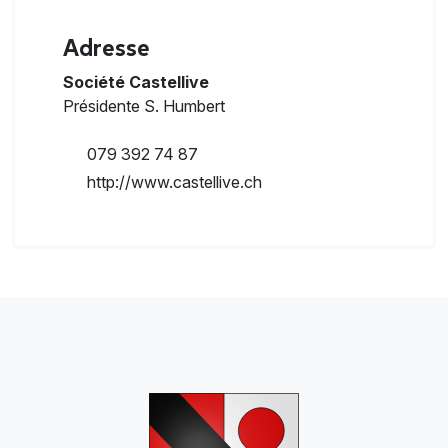
Adresse
Société Castellive
Présidente
S. Humbert
079 392 74 87
http://www.castellive.ch